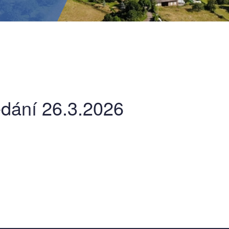
dání 26.3.2026