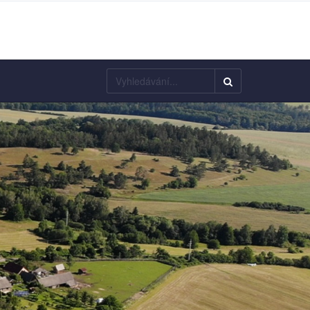
Vyhledávání...