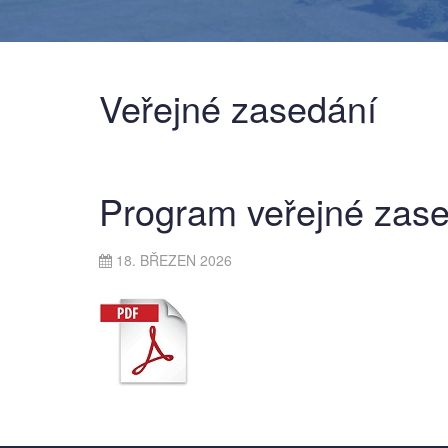
Veřejné zasedání
Program veřejné zase
18. BŘEZEN 2026