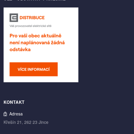
KONTAKT
Adresa
Křešín 21, 262 23 Jince